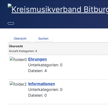
Übersicht
Suchen
Übersicht
Anzahl Kategorien: 4
Ehrungen
Unterkategorien: 0
Dateien: 4
Informationen
Unterkategorien: 0
Dateien: 0