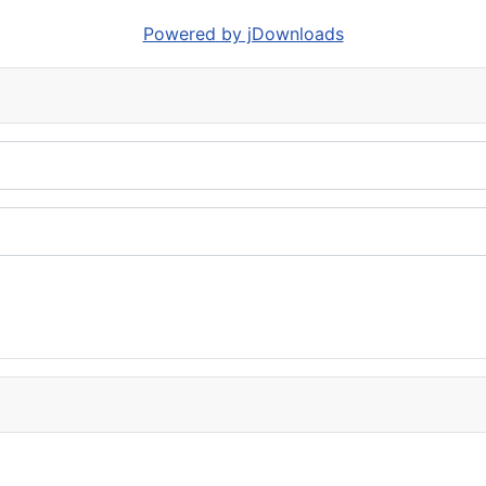
Powered by jDownloads