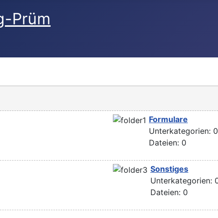
Formulare
Unterkategorien: 
Dateien: 0
Sonstiges
Unterkategorien: 
Dateien: 0