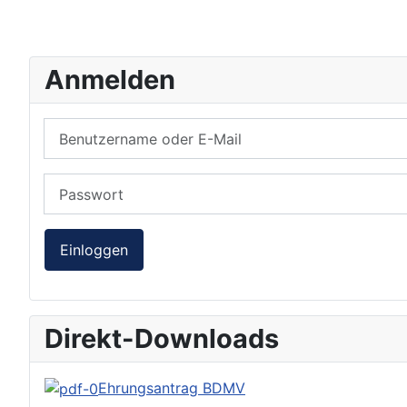
Anmelden
Benutzername oder E-Mail
Passwort
Einloggen
Direkt-Downloads
Ehrungsantrag BDMV